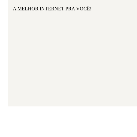
A MELHOR INTERNET PRA VOCÊ!