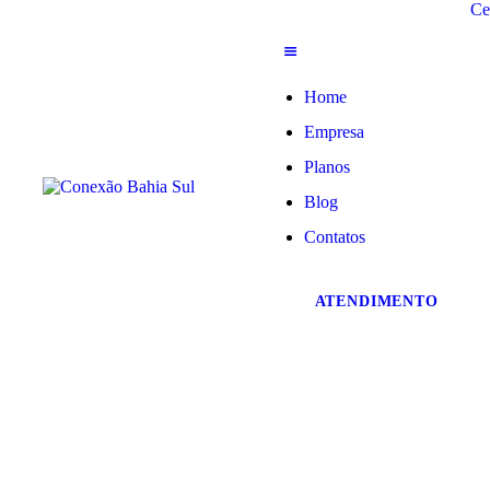
Ce
Home
Empresa
Planos
Blog
Contatos
ATENDIMENTO