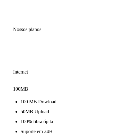
Nossos planos
Internet
100MB
100 MB Dowload
50MB Upload
100% fibra ópita
Suporte em 24H