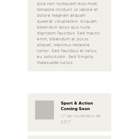
quia non numquam eius modi
tempora incidunt ut labore et
dolore magnam aliquam
quaerat voluptatem. Aliquam
bibendum lacus quis nulla
dignissim faucibus. Sed mauris
enim, bibendum at purus
aliquet, maximus molestie
tortor. Sed faucibus et tellus
eu sollicitudin. Sed fringilla
malesuada luctus.
Sport & Action
Coming Soon
17 de novembro de
2017