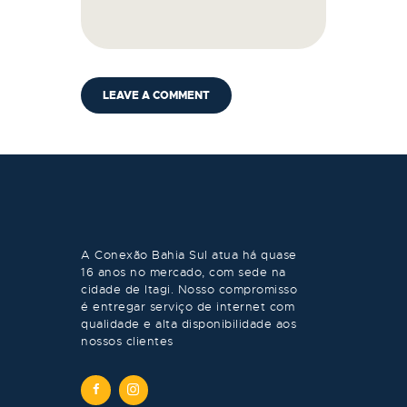
A Conexão Bahia Sul atua há quase
16 anos no mercado, com sede na
cidade de Itagi. Nosso compromisso
é entregar serviço de internet com
qualidade e alta disponibilidade aos
nossos clientes