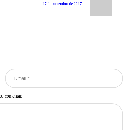
post:
17 de novembro de 2017
eu comentar.