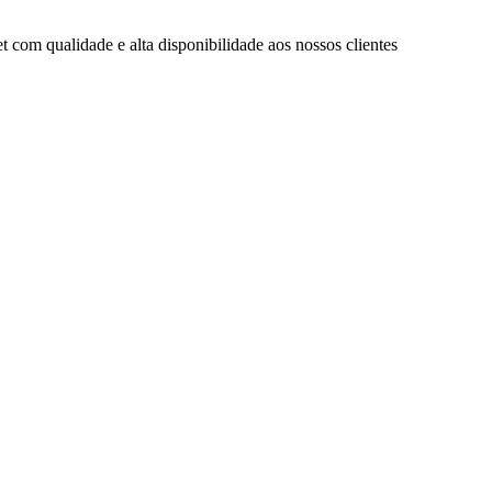
com qualidade e alta disponibilidade aos nossos clientes