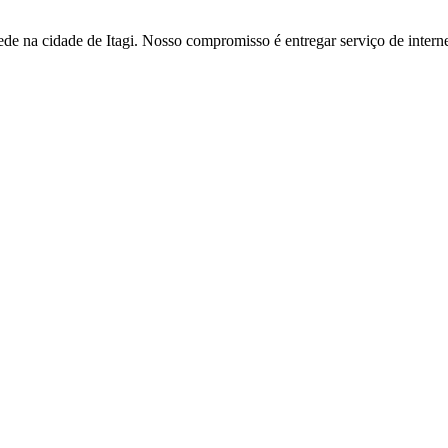
 na cidade de Itagi. Nosso compromisso é entregar serviço de internet 