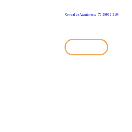
Central de Atentimento
73 99988-3164
ATENDIMENTO