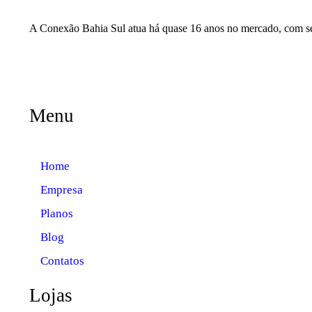
A Conexão Bahia Sul atua há quase 16 anos no mercado, com sede
Menu
Home
Empresa
Planos
Blog
Contatos
Lojas