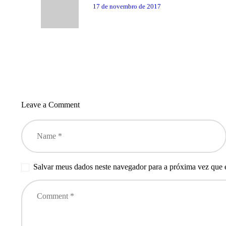
post:
17 de novembro de 2017
Leave a Comment
Salvar meus dados neste navegador para a próxima vez que 