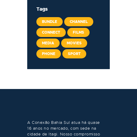
Tags
BUNDLE
CHANNEL
CONNECT
FILMS
MEDIA
MOVIES
PHONE
SPORT
A Conexão Bahia Sul atua há quase
16 anos no mercado, com sede na
cidade de Itagi. Nosso compromisso