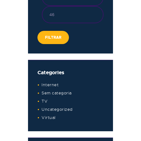
FILTRAR
Categories
Internet
Sem categoria
TV
Uncategorized
Virtual