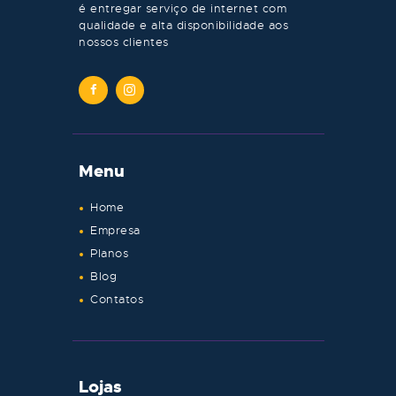
é entregar serviço de internet com
qualidade e alta disponibilidade aos
nossos clientes
Menu
Home
Empresa
Planos
Blog
Contatos
Lojas